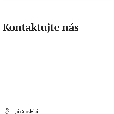
Kontaktujte nás
Jiří Šindelář